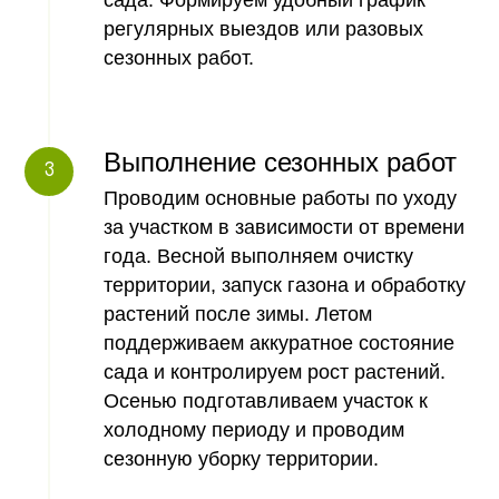
регулярных выездов или разовых
сезонных работ.
Выполнение сезонных работ
Проводим основные работы по уходу
за участком в зависимости от времени
года. Весной выполняем очистку
территории, запуск газона и обработку
растений после зимы. Летом
поддерживаем аккуратное состояние
сада и контролируем рост растений.
Осенью подготавливаем участок к
холодному периоду и проводим
сезонную уборку территории.