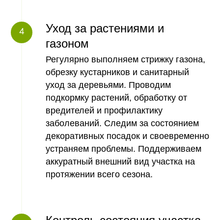
Уход за растениями и
газоном
Регулярно выполняем стрижку газона,
обрезку кустарников и санитарный
уход за деревьями. Проводим
подкормку растений, обработку от
вредителей и профилактику
заболеваний. Следим за состоянием
декоративных посадок и своевременно
устраняем проблемы. Поддерживаем
аккуратный внешний вид участка на
протяжении всего сезона.