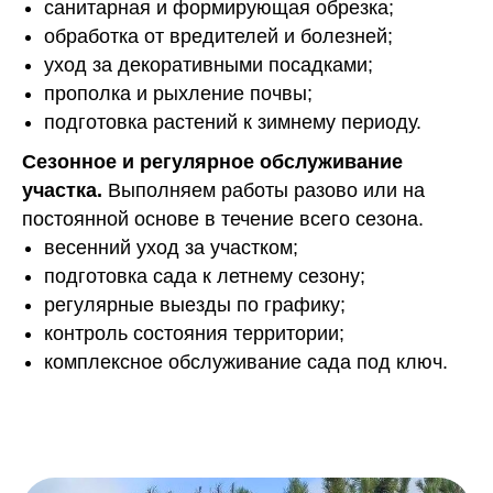
санитарная и формирующая обрезка;
обработка от вредителей и болезней;
уход за декоративными посадками;
прополка и рыхление почвы;
подготовка растений к зимнему периоду.
Сезонное и регулярное обслуживание
участка.
Выполняем работы разово или на
постоянной основе в течение всего сезона.
весенний уход за участком;
подготовка сада к летнему сезону;
регулярные выезды по графику;
контроль состояния территории;
комплексное обслуживание сада под ключ.