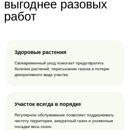
РУССКИЕ РОСЫ
Услуги по
благоустройству
участка
Здоровые растения
Своевременный уход помогает предотвратить
болезни растений, пересыхание газона и потерю
декоративного вида участка.
Участок всегда в порядке
Регулярное обслуживание позволяет поддерживать
чистоту территории, аккуратный газон и ухоженные
посадки весь сезон.