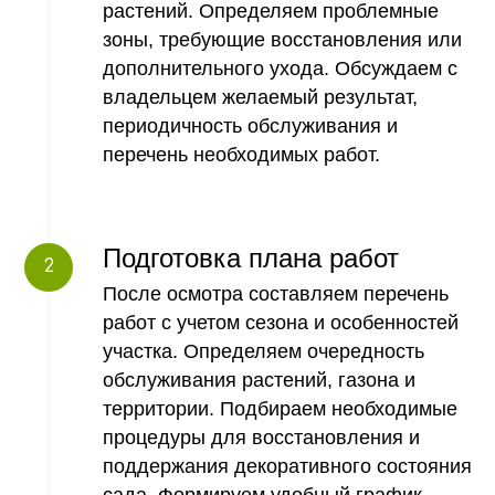
растений. Определяем проблемные
зоны, требующие восстановления или
дополнительного ухода. Обсуждаем с
владельцем желаемый результат,
периодичность обслуживания и
РУССКИЕ РОСЫ
Примеры наших
перечень необходимых работ.
работ
Подготовка плана работ
После осмотра составляем перечень
работ с учетом сезона и особенностей
участка. Определяем очередность
обслуживания растений, газона и
территории. Подбираем необходимые
процедуры для восстановления и
поддержания декоративного состояния
сада. Формируем удобный график