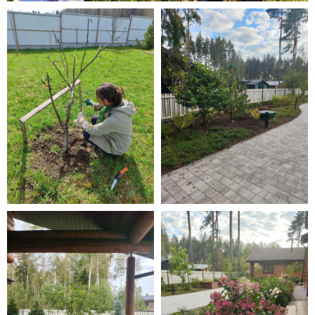
РУССКИЕ РОСЫ
Наши услуги