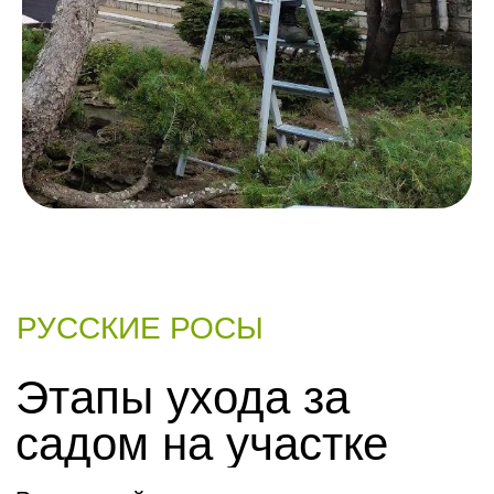
РУССКИЕ РОСЫ
Рассчитать