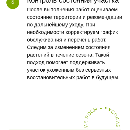
Контроль состояния участка
После выполнения работ оцениваем
состояние территории и рекомендации
по дальнейшему уходу. При
необходимости корректируем график
обслуживания и перечень работ.
Следим за изменением состояния
растений в течение сезона. Такой
подход помогает поддерживать
участок ухоженным без серьезных
восстановительных работ в будущем.