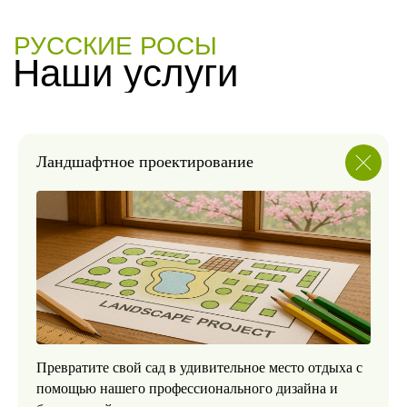
Ландшафтное проектирование
РУССКИЕ РОСЫ
КТО МЫ ТАКИЕ?
ПРОФЕССИОНАЛИЗМ
Превратите свой сад в удивительное место отдыха с
Работаем с благоустройством
помощью нашего профессионального дизайна и
частных участков, объединяя