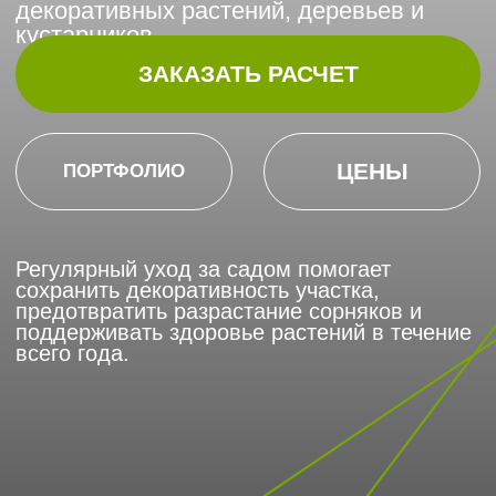
Регулярный уход за садом помогает
сохранить декоративность участка,
предотвратить разрастание сорняков и
поддерживать здоровье растений в течение
всего года.