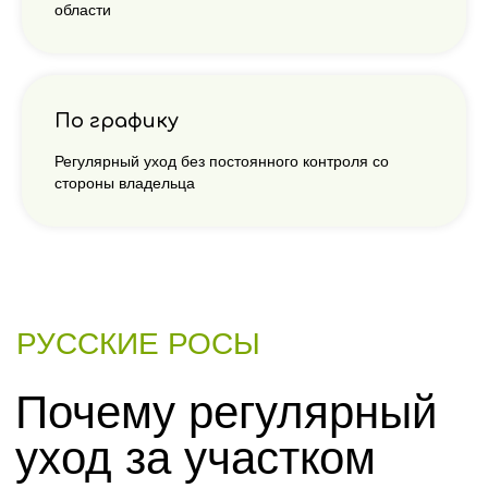
области
По графику
Регулярный уход без постоянного контроля со
стороны владельца